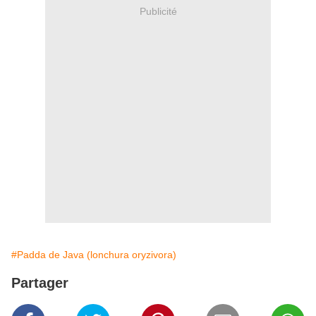
Publicité
#Padda de Java (lonchura oryzivora)
Partager