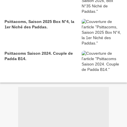
Psittacoms, Saison 2025 Box N°4, la
1er Niché des Paddas.
Psittacoms Saison 2024. Couple de
Padda B14.