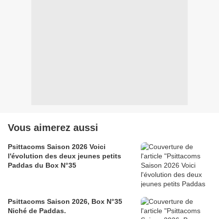
Vous aimerez aussi
Psittacoms Saison 2026 Voici
l'évolution des deux jeunes petits
Paddas du Box N°35
Psittacoms Saison 2026, Box N°35
Niché de Paddas.