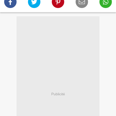
Publicité