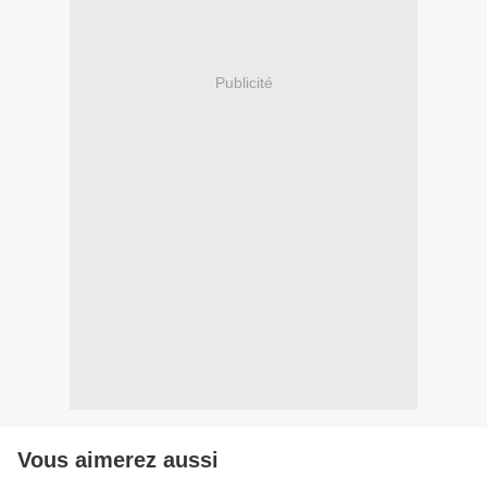
Publicité
Vous aimerez aussi