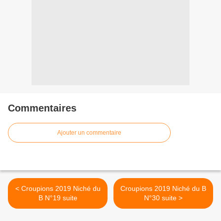
Commentaires
Ajouter un commentaire
< Croupions 2019 Niché du
Croupions 2019 Niché du B
B N°19 suite
N°30 suite >