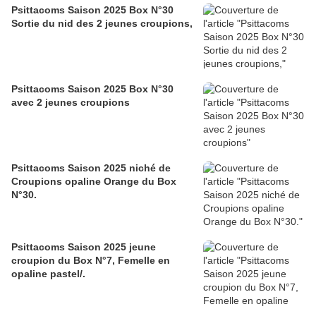
Psittacoms Saison 2025 Box N°30
Sortie du nid des 2 jeunes croupions,
Psittacoms Saison 2025 Box N°30
avec 2 jeunes croupions
Psittacoms Saison 2025 niché de
Croupions opaline Orange du Box
N°30.
Psittacoms Saison 2025 jeune
croupion du Box N°7, Femelle en
opaline pastel/.