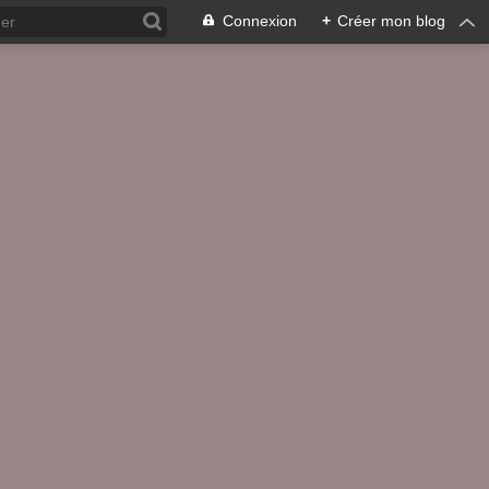
Connexion
+
Créer mon blog