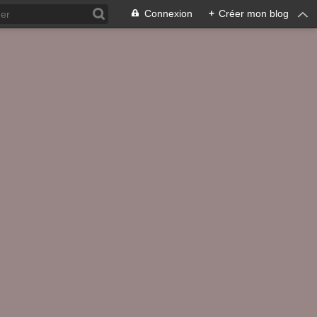
Connexion
+
Créer mon blog