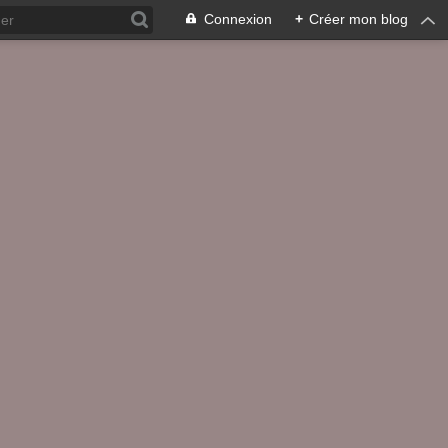
Connexion
+
Créer mon blog