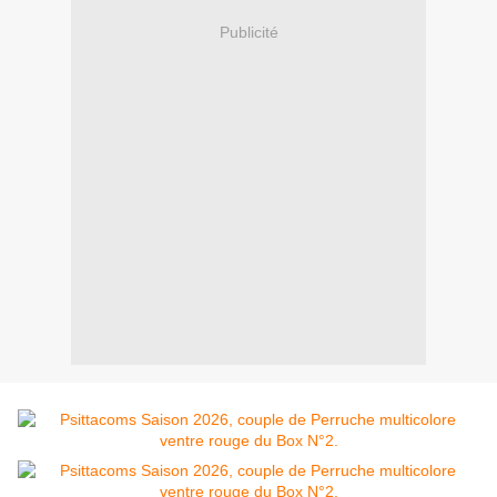
Publicité