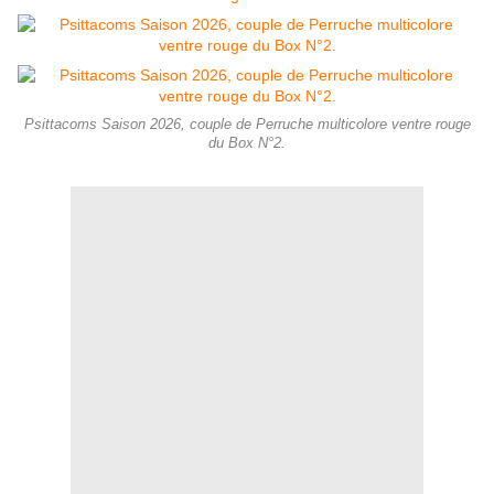
Psittacoms Saison 2026, couple de Perruche multicolore ventre rouge
du Box N°2.