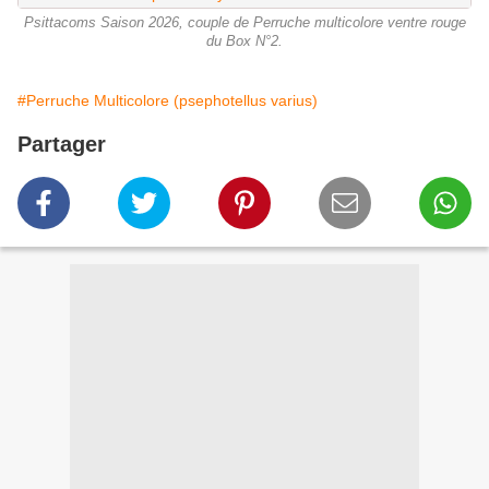
Psittacoms Saison 2026, couple de Perruche multicolore ventre rouge
du Box N°2.
#Perruche Multicolore (psephotellus varius)
Partager