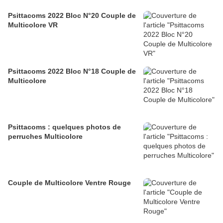
Psittacoms 2022 Bloc N°20 Couple de
Multicolore VR
Psittacoms 2022 Bloc N°18 Couple de
Multicolore
Psittacoms : quelques photos de
perruches Multicolore
Couple de Multicolore Ventre Rouge