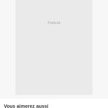
Publicité
Vous aimerez aussi