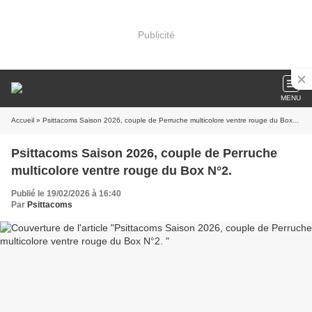
Publicité
MENU
Accueil
» Psittacoms Saison 2026, couple de Perruche multicolore ventre rouge du Box N°2.
Psittacoms Saison 2026, couple de Perruche
multicolore ventre rouge du Box N°2.
Publié le 19/02/2026 à 16:40
Par
Psittacoms