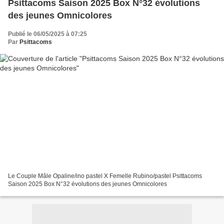
Psittacoms Saison 2025 Box N°32 évolutions
des jeunes Omnicolores
Publié le 06/05/2025 à 07:25
Par
Psittacoms
Le Couple Mâle Opaline/ino pastel X Femelle Rubino/pastel Psittacoms
Saison 2025 Box N°32 évolutions des jeunes Omnicolores