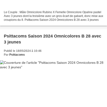
Le Couple : Mâle Omnicolore Rubino X Femelle Omnicolore Opaline pastel
Avec 3 jeunes dont la troisième avec un gros écart de gabarit, donc mise aux
croupions du 8. Psittacoms Saison 2024 Omnicolores B 28 avec 3 jeunes
Psittacoms Saison 2024 Omnicolores B 28 avec
3 jeunes
Publié le 18/05/2024 à 10:46
Par
Psittacoms