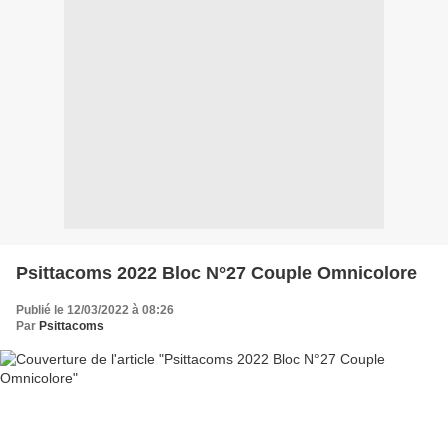
Psittacoms 2022 Bloc N°27 Couple Omnicolore
Publié le 12/03/2022 à 08:26
Par
Psittacoms