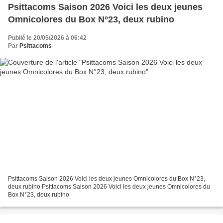
Psittacoms Saison 2026 Voici les deux jeunes
Omnicolores du Box N°23, deux rubino
Publié le 20/05/2026 à 06:42
Par
Psittacoms
Psittacoms Saison 2026 Voici les deux jeunes Omnicolores du Box N°23,
deux rubino Psittacoms Saison 2026 Voici les deux jeunes Omnicolores du
Box N°23, deux rubino