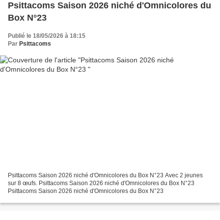
Psittacoms Saison 2026 niché d'Omnicolores du
Box N°23
Publié le 18/05/2026 à 18:15
Par
Psittacoms
Psittacoms Saison 2026 niché d'Omnicolores du Box N°23 Avec 2 jeunes
sur 8 œufs. Psittacoms Saison 2026 niché d'Omnicolores du Box N°23
Psittacoms Saison 2026 niché d'Omnicolores du Box N°23