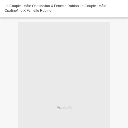
Le Couple : Mâle Opaline/ino X Femelle Rubino Le Couple : Mâle
Opaline/ino X Femelle Rubino
Publicité