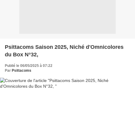
Psittacoms Saison 2025, Niché d'Omnicolores
du Box N°32,
Publié le 06/05/2025 à 07:22
Par
Psittacoms