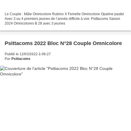
Le Couple : Mâle Omnicolore Rubino X Femelle Omnicolore Opaline pastel
Avec 3 ou 4 premiers jeunes de l’année difficile à voir. Psittacoms Saison
2024 Omnicolores B 28 avec 3 jeunes
Psittacoms 2022 Bloc N°28 Couple Omnicolore
Publié le 12/03/2022 à 08:27
Par
Psittacoms