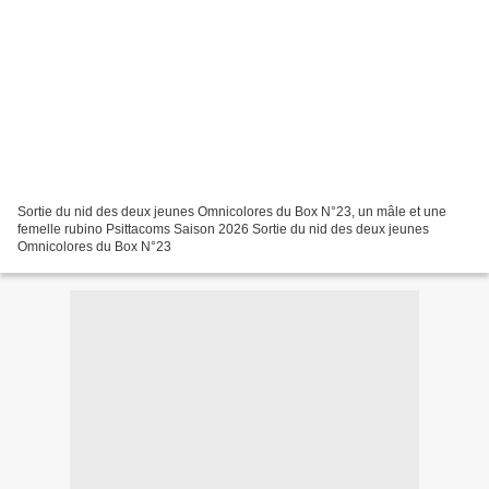
Sortie du nid des deux jeunes Omnicolores du Box N°23, un mâle et une
femelle rubino Psittacoms Saison 2026 Sortie du nid des deux jeunes
Omnicolores du Box N°23