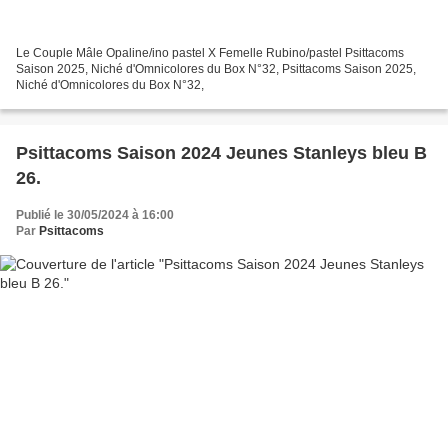
Le Couple Mâle Opaline/ino pastel X Femelle Rubino/pastel Psittacoms
Saison 2025, Niché d'Omnicolores du Box N°32, Psittacoms Saison 2025,
Niché d'Omnicolores du Box N°32,
Psittacoms Saison 2024 Jeunes Stanleys bleu B
26.
Publié le 30/05/2024 à 16:00
Par
Psittacoms