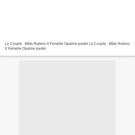
Le Couple : Mâle Rubino X Femelle Opaline pastel Le Couple : Mâle Rubino
X Femelle Opaline pastel