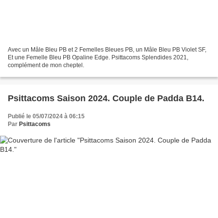
Avec un Mâle Bleu PB et 2 Femelles Bleues PB, un Mâle Bleu PB Violet SF,
Et une Femelle Bleu PB Opaline Edge. Psittacoms Splendides 2021,
complément de mon cheptel.
Psittacoms Saison 2024. Couple de Padda B14.
Publié le 05/07/2024 à 06:15
Par
Psittacoms