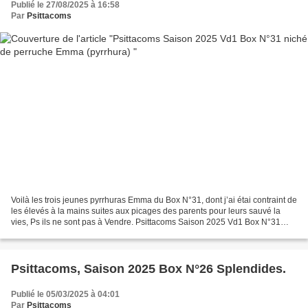
Publié le 27/08/2025 à 16:58
Par
Psittacoms
Voilà les trois jeunes pyrrhuras Emma du Box N°31, dont j’ai étai contraint de
les élevés à la mains suites aux picages des parents pour leurs sauvé la
vies, Ps ils ne sont pas à Vendre. Psittacoms Saison 2025 Vd1 Box N°31
niché de perruche Emma (pyrrhura)...
Psittacoms, Saison 2025 Box N°26 Splendides.
Publié le 05/03/2025 à 04:01
Par
Psittacoms