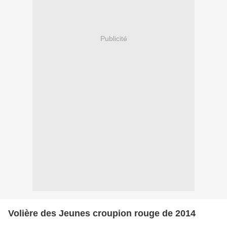
Publicité
Volière des Jeunes croupion rouge de 2014