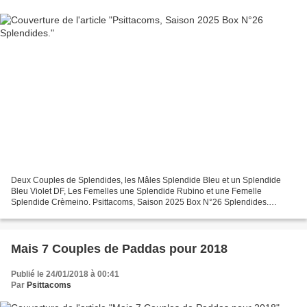
Deux Couples de Splendides, les Mâles Splendide Bleu et un Splendide
Bleu Violet DF, Les Femelles une Splendide Rubino et une Femelle
Splendide Crèmeino. Psittacoms, Saison 2025 Box N°26 Splendides.
Psittacoms, Saison 2025 Box N°26 Splendides.
Mais 7 Couples de Paddas pour 2018
Publié le 24/01/2018 à 00:41
Par
Psittacoms