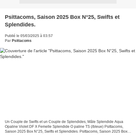
Psittacoms, Saison 2025 Box N°25, Swifts et
Splendides.
Publié le 05/03/2025 à 03:57
Par
Psittacoms
Un Couple de Swifts et un Couple de Splendides, Mâle Splendide Aqua
Opaline Violet DF X Femelle Splendide O paline TS (/bleue) Psittacoms,
Saison 2025 Box N°25, Swifts et Splendides. Psittacoms, Saison 2025 Box