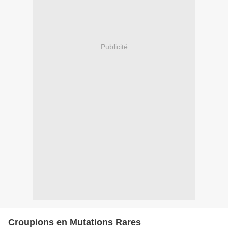
Publicité
Croupions en Mutations Rares