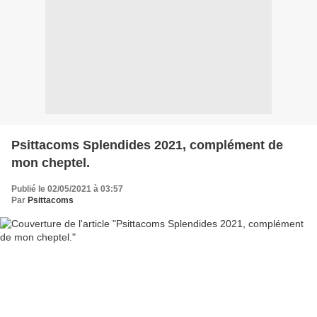
Psittacoms Splendides 2021, complément de
mon cheptel.
Publié le 02/05/2021 à 03:57
Par
Psittacoms