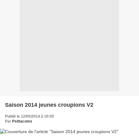
Saison 2014 jeunes croupions V2
Publié le 12/05/2014 à 10:50
Par
Psittacoms