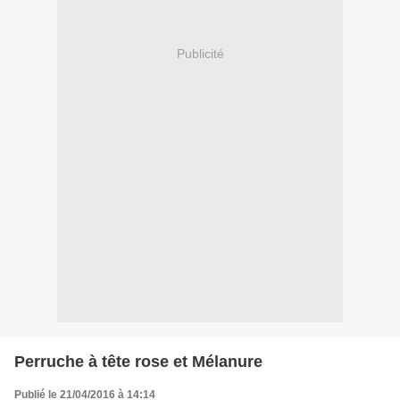
Publicité
Perruche à tête rose et Mélanure
Publié le 21/04/2016 à 14:14