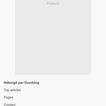
Publicité
Hébergé par Overblog
Top articles
Pages
Contact