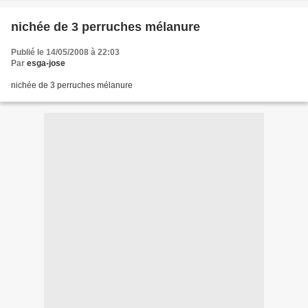
nichée de 3 perruches mélanure
Publié le 14/05/2008 à 22:03
Par
esga-jose
nichée de 3 perruches mélanure