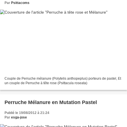
Par
Psittacoms
Couple de Perruche mélanure (Polytelis anthopeplus) porteurs de pastel, Et
un couple de Perruche à tête rose (Psittacula roseata)
Perruche Mélanure en Mutation Pastel
Publié le 19/08/2012 à 21:24
Par
esga-jose