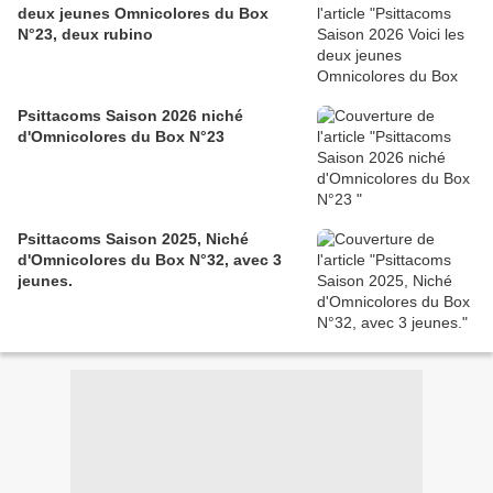
deux jeunes Omnicolores du Box
N°23, deux rubino
Psittacoms Saison 2026 niché
d'Omnicolores du Box N°23
Psittacoms Saison 2025, Niché
d'Omnicolores du Box N°32, avec 3
jeunes.