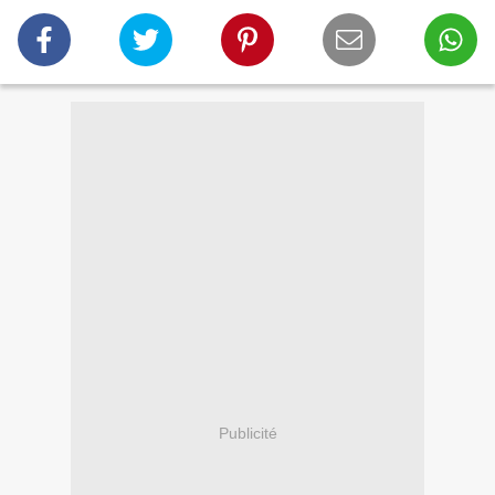
Publicité