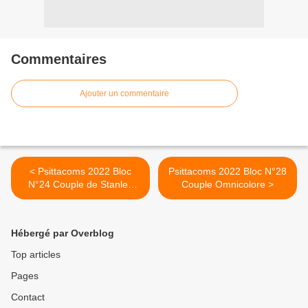
Commentaires
Ajouter un commentaire
< Psittacoms 2022 Bloc
Psittacoms 2022 Bloc N°28
N°24 Couple de Stanley
Couple Omnicolore >
Bleue
Hébergé par Overblog
Top articles
Pages
Contact