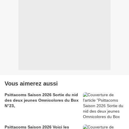
Vous aimerez aussi
Psittacoms Saison 2026 Sortie du nid
des deux jeunes Omnicolores du Box
N°23,
Psittacoms Saison 2026 Voici les