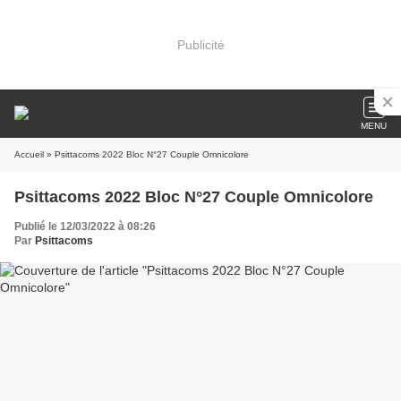
Publicité
MENU
Accueil
» Psittacoms 2022 Bloc N°27 Couple Omnicolore
Psittacoms 2022 Bloc N°27 Couple Omnicolore
Publié le 12/03/2022 à 08:26
Par
Psittacoms