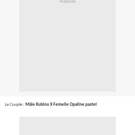
Publicité
Le Couple :
Mâle Rubino X Femelle Opaline pastel