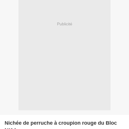
Publicité
Nichée de perruche à croupion rouge du Bloc