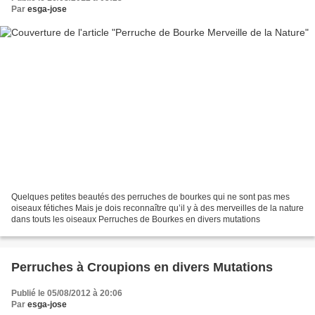
Par
esga-jose
Quelques petites beautés des perruches de bourkes qui ne sont pas mes
oiseaux fétiches Mais je dois reconnaître qu’il y à des merveilles de la nature
dans touts les oiseaux Perruches de Bourkes en divers mutations
Perruches à Croupions en divers Mutations
Publié le 05/08/2012 à 20:06
Par
esga-jose