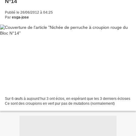
N°14
Publié le 26/06/2012 à 04:25
Par
esga-jose
Sur 6 œufs à aujourd’hui 3 ont éclos, en espérant que les 3 derniers écloses
Ce sont des croupions en vert pur pas de mutations (normalement)