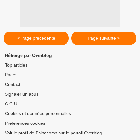
< Page précédente
Page suivante >
Hébergé par Overblog
Top articles
Pages
Contact
Signaler un abus
C.G.U.
Cookies et données personnelles
Préférences cookies
Voir le profil de Psittacoms sur le portail Overblog