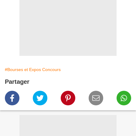
#Bourses et Expos Concours
Partager