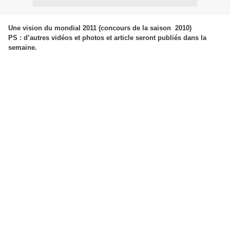
Une vision du mondial 2011 (concours de la saison 2010)
PS : d’autres vidéos et photos et article seront publiés dans la
semaine.