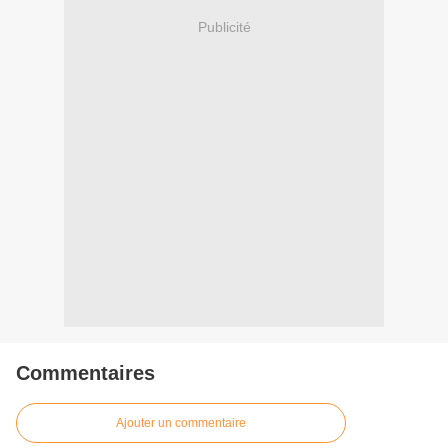
Publicité
Commentaires
Ajouter un commentaire