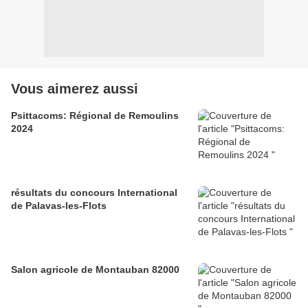
Vous aimerez aussi
Psittacoms: Régional de Remoulins
2024
résultats du concours International
de Palavas-les-Flots
Salon agricole de Montauban 82000