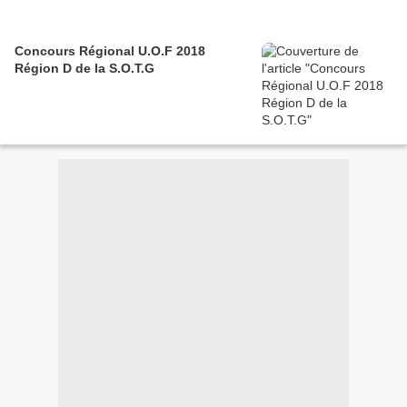
Concours Régional U.O.F 2018
Région D de la S.O.T.G