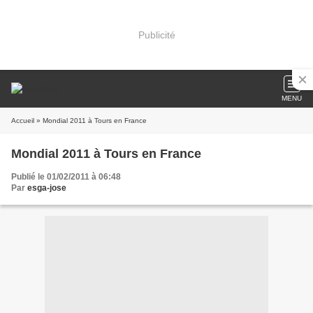
Publicité
MENU
Accueil
» Mondial 2011 à Tours en France
Mondial 2011 à Tours en France
Publié le 01/02/2011 à 06:48
Par
esga-jose