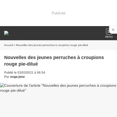
Publicité
MENU
Accueil
» Nouvelles des jeunes perruches à croupions rouge pie-dilué
Nouvelles des jeunes perruches à croupions
rouge pie-dilué
Publié le 03/03/2011 à 06:54
Par
esga-jose