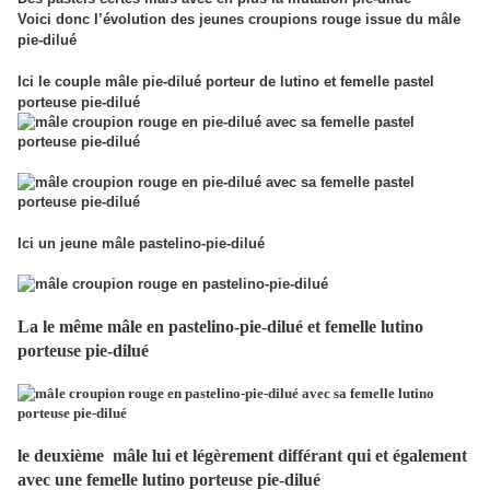
Voici donc l’évolution des jeunes croupions rouge issue du mâle
pie-dilué
Ici le couple mâle pie-dilué porteur de lutino et femelle pastel
porteuse pie-dilué
Ici un jeune mâle pastelino-pie-dilué
La le même mâle en pastelino-pie-dilué et femelle lutino
porteuse pie-dilué
le deuxième mâle lui et légèrement différant qui et également
avec une femelle lutino porteuse pie-dilué