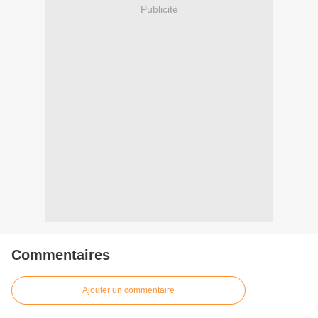
Publicité
Commentaires
Ajouter un commentaire