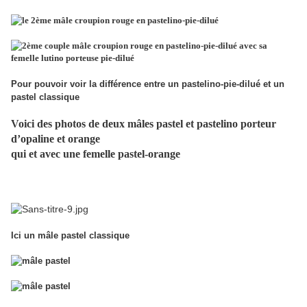
Pour pouvoir voir la différence entre un pastelino-pie-dilué et un
pastel classique
Voici des photos de deux mâles pastel et pastelino porteur
d’opaline et orange
qui et avec une femelle pastel-orange
Ici un mâle pastel classique