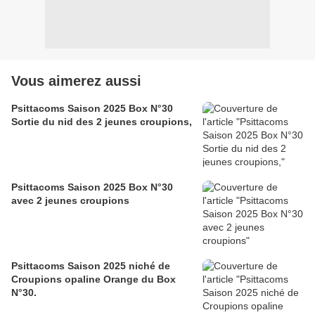
Vous aimerez aussi
Psittacoms Saison 2025 Box N°30
Sortie du nid des 2 jeunes croupions,
Psittacoms Saison 2025 Box N°30
avec 2 jeunes croupions
Psittacoms Saison 2025 niché de
Croupions opaline Orange du Box
N°30.