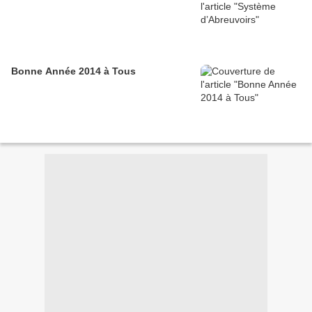
Bonne Année 2014 à Tous