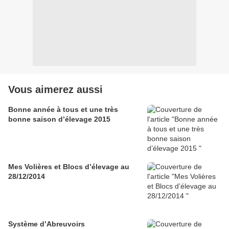
Vous aimerez aussi
Bonne année à tous et une très
bonne saison d’élevage 2015
Mes Volières et Blocs d’élevage au
28/12/2014
Système d’Abreuvoirs