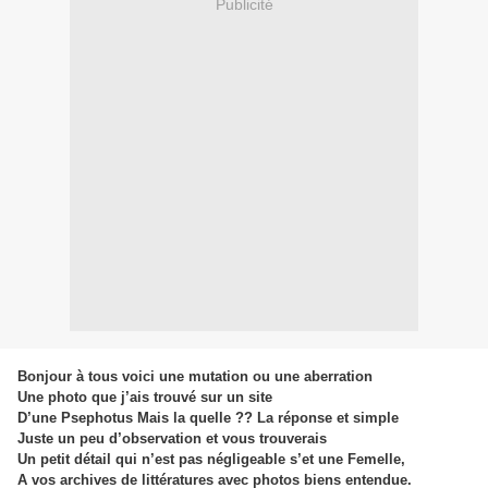
Publicité
Bonjour à tous voici une mutation ou une aberration
Une photo que j’ais trouvé sur un site
D’une Psephotus Mais la quelle ?? La réponse et simple
Juste un peu d’observation et vous trouverais
Un petit détail qui n’est pas négligeable s’et une Femelle,
A vos archives de littératures avec photos biens entendue.