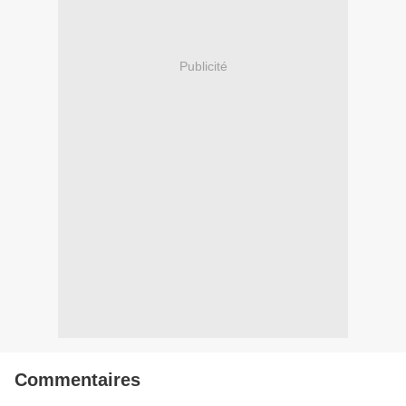
Publicité
Commentaires