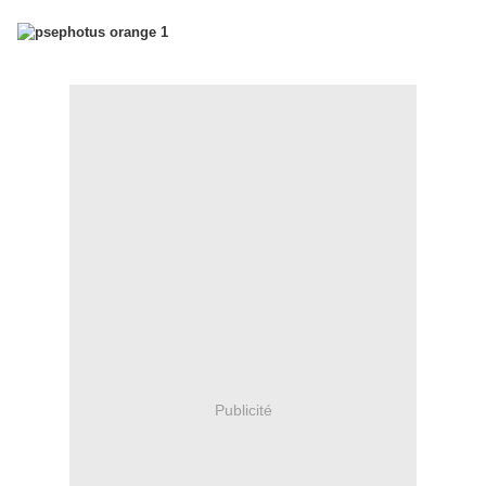
Publicité