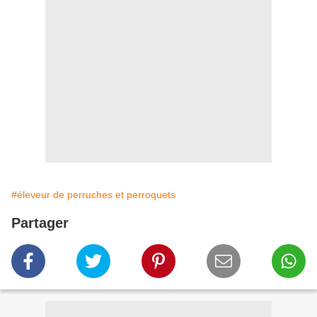
#éleveur de perruches et perroquets
Partager