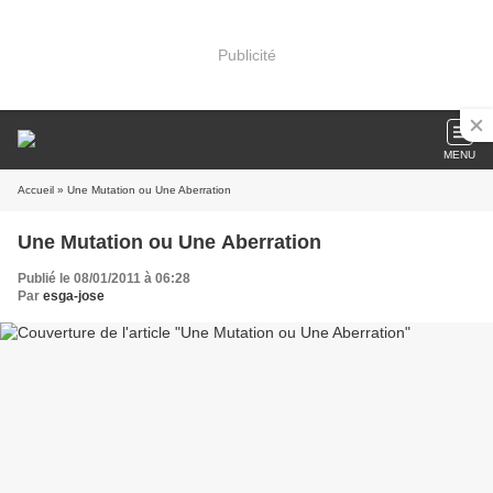
Publicité
MENU
Accueil
» Une Mutation ou Une Aberration
Une Mutation ou Une Aberration
Publié le 08/01/2011 à 06:28
Par
esga-jose