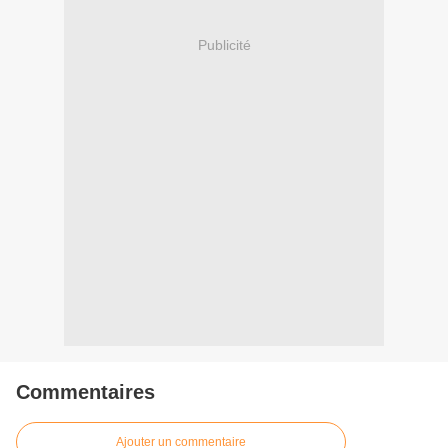
Publicité
Commentaires
Ajouter un commentaire