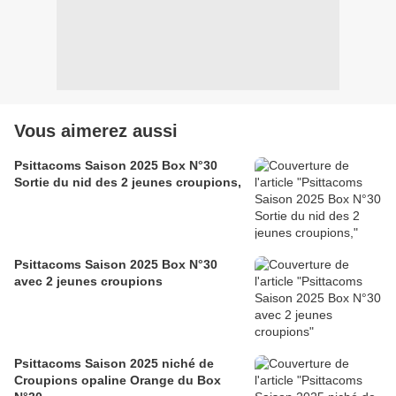
Vous aimerez aussi
Psittacoms Saison 2025 Box N°30
Sortie du nid des 2 jeunes croupions,
Psittacoms Saison 2025 Box N°30
avec 2 jeunes croupions
Psittacoms Saison 2025 niché de
Croupions opaline Orange du Box