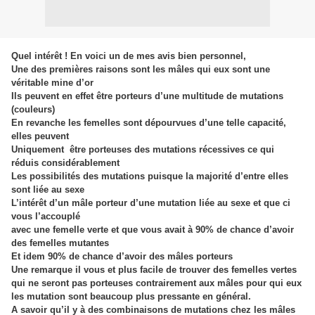
Quel intérêt ! En voici un de mes avis bien personnel,
Une des premières raisons sont les mâles qui eux sont une
véritable mine d’or
Ils peuvent en effet être porteurs d’une multitude de mutations
(couleurs)
En revanche les femelles sont dépourvues d’une telle capacité,
elles peuvent
Uniquement être porteuses des mutations récessives ce qui
réduis considérablement
Les possibilités des mutations puisque la majorité d’entre elles
sont liée au sexe
L’intérêt d’un mâle porteur d’une mutation liée au sexe et que ci
vous l’accouplé
avec une femelle verte et que vous avait à 90% de chance d’avoir
des femelles mutantes
Et idem 90% de chance d’avoir des mâles porteurs
Une remarque il vous et plus facile de trouver des femelles vertes
qui ne seront pas porteuses contrairement aux mâles pour qui eux
les mutation sont beaucoup plus pressante en général.
A savoir qu’il y à des combinaisons de mutations chez les mâles