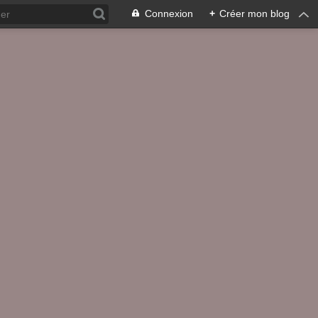
Connexion
+
Créer mon blog