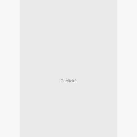
Publicité