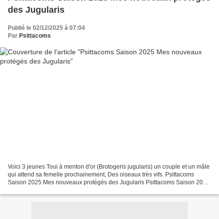
des Jugularis
Publié le 02/12/2025 à 07:04
Par
Psittacoms
Voici 3 jeunes Toui à menton d'or (Brotogeris jugularis) un couple et un mâle
qui attend sa femelle prochainement, Des oiseaux très vifs. Psittacoms
Saison 2025 Mes nouveaux protégés des Jugularis Psittacoms Saison 2025
Mes nouveaux protégés des Jugu...