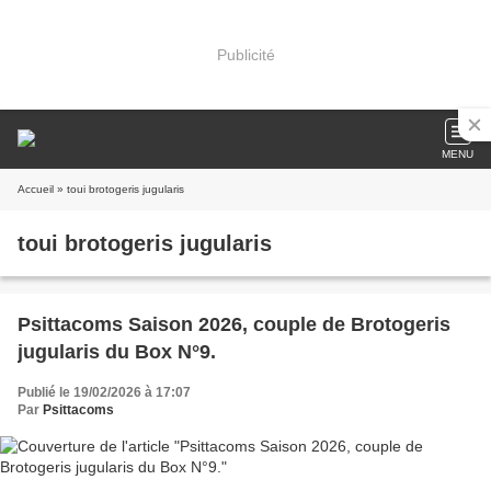
Publicité
MENU
Accueil
» toui brotogeris jugularis
toui brotogeris jugularis
Psittacoms Saison 2026, couple de Brotogeris
jugularis du Box N°9.
Publié le 19/02/2026 à 17:07
Par
Psittacoms