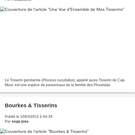
Le Tisserin gendarme (Ploceus cucullatus), appelé aussi Tisserin de Cap-
Moor, est une espèce de passereaux de la famille des Ploceidae
Bourkes & Tisserins
Publié le 10/03/2012 à 04:39
Par
esga-jose