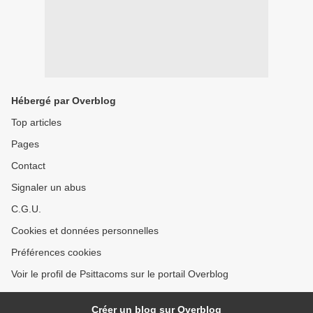
Hébergé par Overblog
Top articles
Pages
Contact
Signaler un abus
C.G.U.
Cookies et données personnelles
Préférences cookies
Voir le profil de Psittacoms sur le portail Overblog
Créer un blog sur Overblog