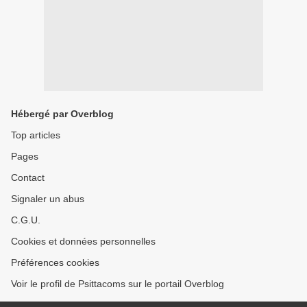
Hébergé par Overblog
Top articles
Pages
Contact
Signaler un abus
C.G.U.
Cookies et données personnelles
Préférences cookies
Voir le profil de Psittacoms sur le portail Overblog