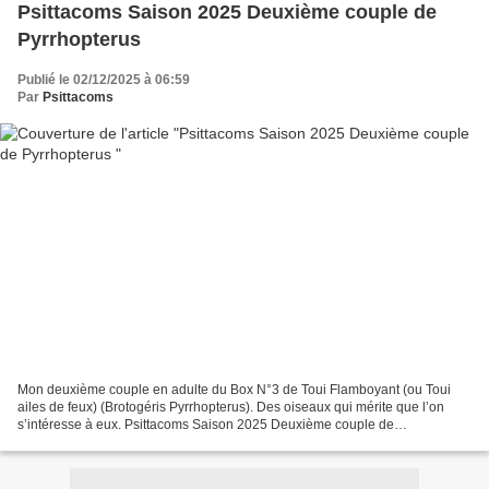
Psittacoms Saison 2025 Deuxième couple de
Pyrrhopterus
Publié le 02/12/2025 à 06:59
Par
Psittacoms
Mon deuxième couple en adulte du Box N°3 de Toui Flamboyant (ou Toui
ailes de feux) (Brotogéris Pyrrhopterus). Des oiseaux qui mérite que l’on
s’intéresse à eux. Psittacoms Saison 2025 Deuxième couple de
Pyrrhopterus Psittacoms Saison 2025 Deuxième couple...