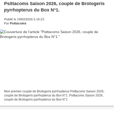
Psittacoms Saison 2026, couple de Brotogeris
pyrrhopterus du Box N°1.
Publié le 19/02/2026 à 16:23
Par
Psittacoms
Mon premier couple de Brotogeris pyrrhopterus Psittacoms Saison 2026,
couple de Brotogeris pyrrhopterus du Box N°1. Psittacoms Saison 2026,
couple de Brotogeris pyrrhopterus du Box N°1