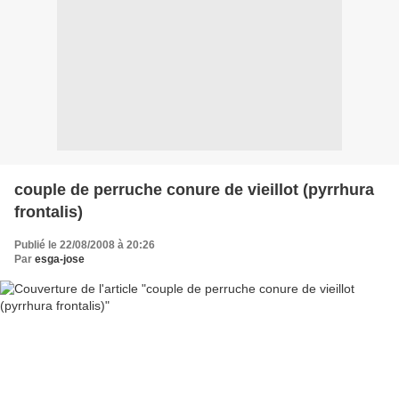
couple de perruche conure de vieillot (pyrrhura
frontalis)
Publié le 22/08/2008 à 20:26
Par
esga-jose