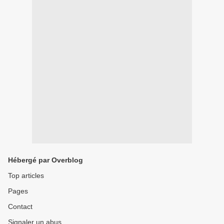
Hébergé par Overblog
Top articles
Pages
Contact
Signaler un abus