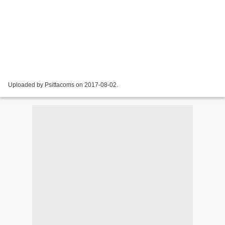
Uploaded by Psittacoms on 2017-08-02.