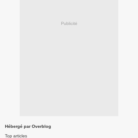
Publicité
Hébergé par Overblog
Top articles