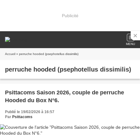
Publicité
MENU
Accueil
» perruche hooded (psephotellus dissimilis)
perruche hooded (psephotellus dissimilis)
Psittacoms Saison 2026, couple de perruche
Hooded du Box N°6.
Publié le 19/02/2026 à 16:57
Par
Psittacoms