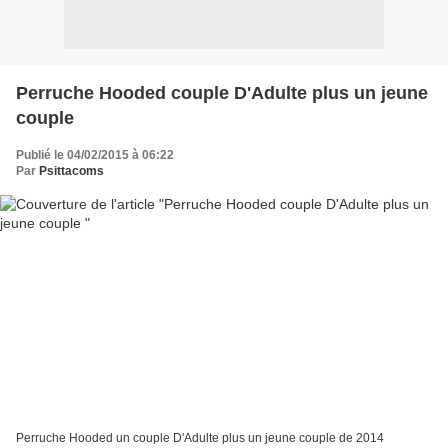
Perruche Hooded couple D'Adulte plus un jeune
couple
Publié le 04/02/2015 à 06:22
Par
Psittacoms
Perruche Hooded un couple D'Adulte plus un jeune couple de 2014