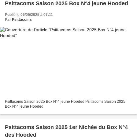
Psittacoms Saison 2025 Box N°4 jeune Hooded
Publié le 06/05/2025 à 07:11
Par
Psittacoms
Psittacoms Saison 2025 Box N°4 jeune Hooded Psittacoms Saison 2025
Box N°4 jeune Hooded
Psittacoms Saison 2025 1er Nichée du Box N°4
des Hooded