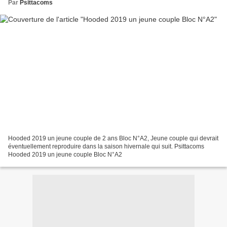
Par
Psittacoms
Hooded 2019 un jeune couple de 2 ans Bloc N°A2, Jeune couple qui devrait
éventuellement reproduire dans la saison hivernale qui suit. Psittacoms
Hooded 2019 un jeune couple Bloc N°A2