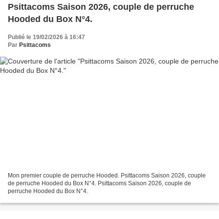
Psittacoms Saison 2026, couple de perruche
Hooded du Box N°4.
Publié le 19/02/2026 à 16:47
Par
Psittacoms
Mon premier couple de perruche Hooded. Psittacoms Saison 2026, couple
de perruche Hooded du Box N°4. Psittacoms Saison 2026, couple de
perruche Hooded du Box N°4.