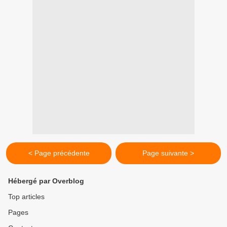
< Page précédente
Page suivante >
Hébergé par Overblog
Top articles
Pages