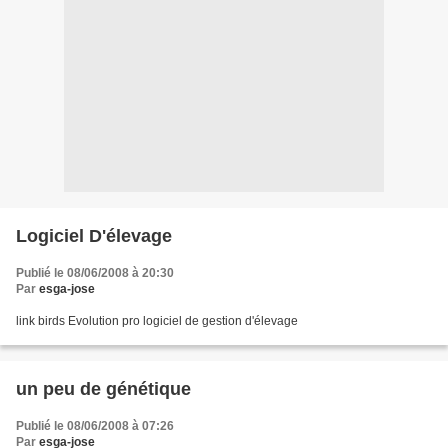
Logiciel D'élevage
Publié le 08/06/2008 à 20:30
Par
esga-jose
link birds Evolution pro logiciel de gestion d'élevage
un peu de génétique
Publié le 08/06/2008 à 07:26
Par
esga-jose