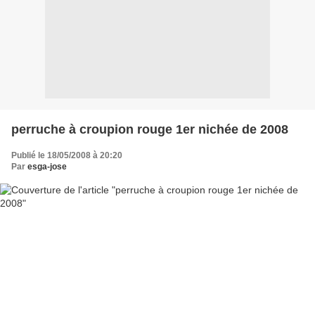
perruche à croupion rouge 1er nichée de 2008
Publié le 18/05/2008 à 20:20
Par
esga-jose