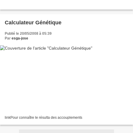
Calculateur Génétique
Publié le 20/05/2008 à 05:39
Par
esga-jose
linkPour connaître le résulta des accouplements