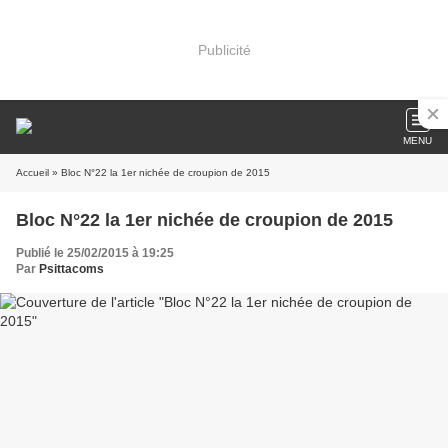
Publicité
MENU
Accueil
» Bloc N°22 la 1er nichée de croupion de 2015
Bloc N°22 la 1er nichée de croupion de 2015
Publié le 25/02/2015 à 19:25
Par
Psittacoms