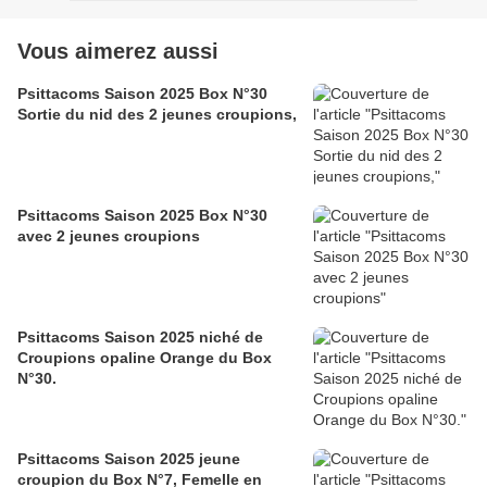
Vous aimerez aussi
Psittacoms Saison 2025 Box N°30
Sortie du nid des 2 jeunes croupions,
Psittacoms Saison 2025 Box N°30
avec 2 jeunes croupions
Psittacoms Saison 2025 niché de
Croupions opaline Orange du Box
N°30.
Psittacoms Saison 2025 jeune
croupion du Box N°7, Femelle en