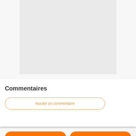
Commentaires
Ajouter un commentaire