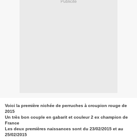
Publicité
Voici la première nichée de perruches à croupion rouge de
2015
Un très bon couple en gabarit et couleur 2 ex champion de
France
Les deux premières naissances sont du 23/02/2015 et au
25/02/2015