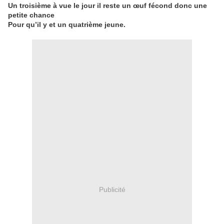
Un troisième à vue le jour il reste un œuf fécond donc une
petite chance
Pour qu’il y et un quatrième jeune.
Publicité