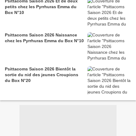
Psittacoms Saison 2026 Et de deux
petits chez les Pyrrhuras Emma du
Box N°10
Psittacoms Saison 2026 Naissance
chez les Pyrrhuras Emma du Box N°10
Psittacoms Saison 2026 Bientôt la
sortie du nid des jeunes Croupions
du Box N°20