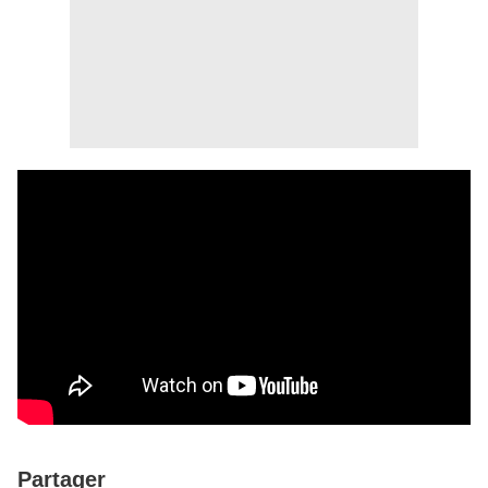
Partager