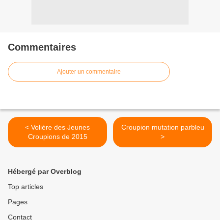
Commentaires
Ajouter un commentaire
< Volière des Jeunes
Croupion mutation parbleu
Croupions de 2015
>
Hébergé par Overblog
Top articles
Pages
Contact