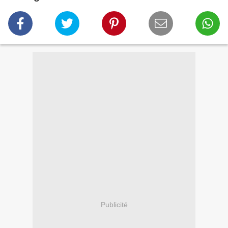
Publicité