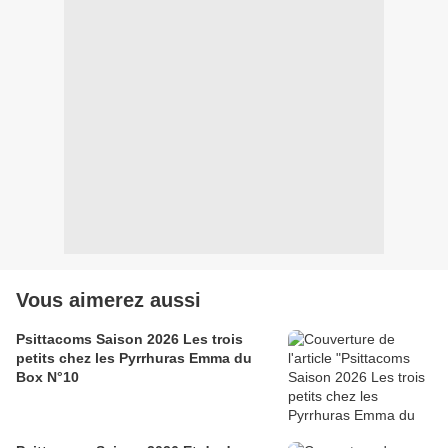
Vous aimerez aussi
Psittacoms Saison 2026 Les trois
petits chez les Pyrrhuras Emma du
Box N°10