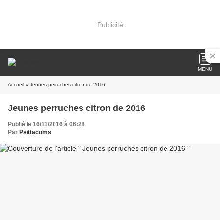
Publicité
MENU
Accueil
» Jeunes perruches citron de 2016
Jeunes perruches citron de 2016
Publié le 16/11/2016 à 06:28
Par
Psittacoms