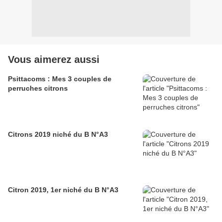
Vous aimerez aussi
Psittacoms : Mes 3 couples de
perruches citrons
Citrons 2019 niché du B N°A3
Citron 2019, 1er niché du B N°A3