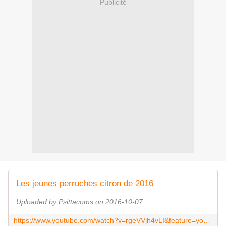
Publicité
Les jeunes perruches citron de 2016
Uploaded by Psittacoms on 2016-10-07.
https://www.youtube.com/watch?v=rgeVVjh4vLI&feature=youtu.be