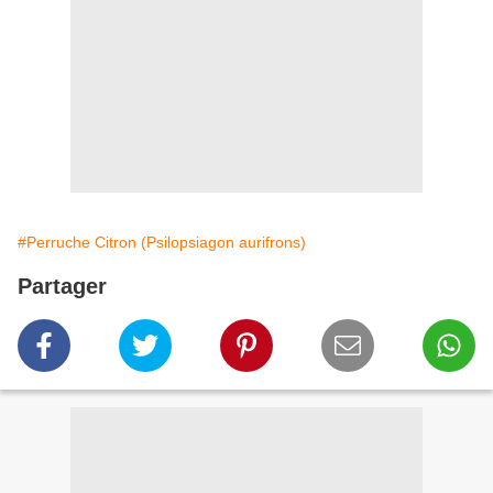
#Perruche Citron (Psilopsiagon aurifrons)
Partager