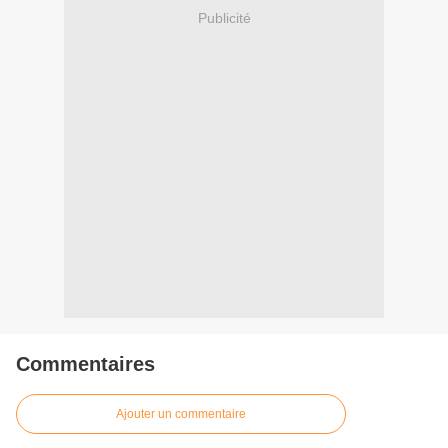
Publicité
Commentaires
Ajouter un commentaire