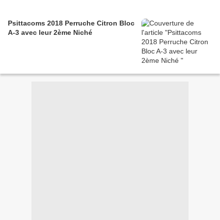
Psittacoms 2018 Perruche Citron Bloc
A-3 avec leur 2ème Niché