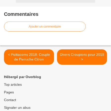
Commentaires
Ajouter un commentaire
< Psittacoms 2018: Couple
Divers Croupions pour 2018
de Perruche Citron
>
Hébergé par Overblog
Top articles
Pages
Contact
Signaler un abus