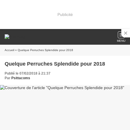
Publicité
MENU
Accueil
» Quelque Perruches Splendide pour 2018
Quelque Perruches Splendide pour 2018
Publié le 07/02/2018 à 21:37
Par
Psittacoms