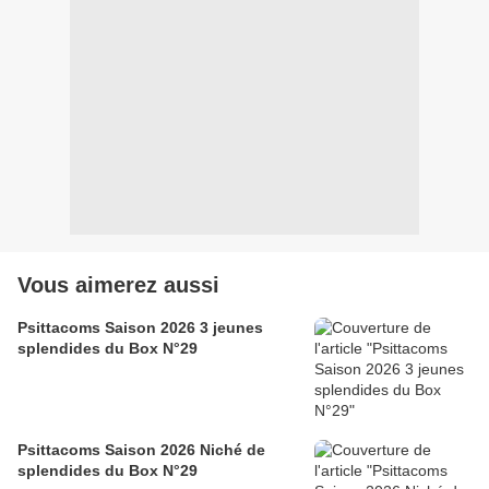
Vous aimerez aussi
Psittacoms Saison 2026 3 jeunes
splendides du Box N°29
Psittacoms Saison 2026 Niché de
splendides du Box N°29