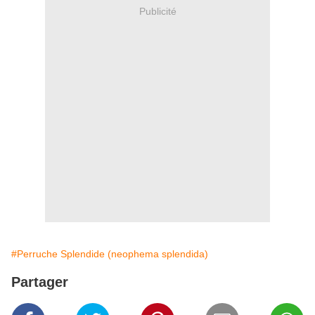
Publicité
#Perruche Splendide (neophema splendida)
Partager