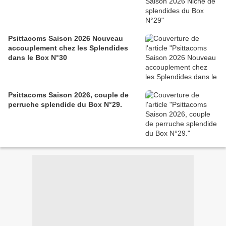
Psittacoms Saison 2026 Nouveau
accouplement chez les Splendides
dans le Box N°30
Psittacoms Saison 2026, couple de
perruche splendide du Box N°29.