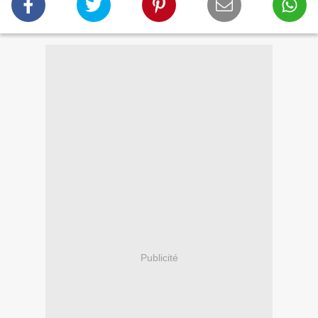
Publicité