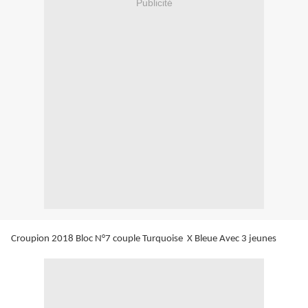
Publicité
Croupion 2018 Bloc N°7 couple Turquoise X Bleue Avec 3 jeunes