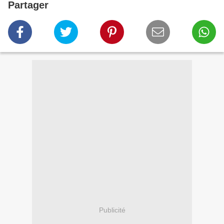
Partager
Publicité