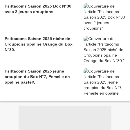
Psittacoms Saison 2025 Box N°30
avec 2 jeunes croupions
Psittacoms Saison 2025 niché de
Croupions opaline Orange du Box
N°30.
Psittacoms Saison 2025 jeune
croupion du Box N°7, Femelle en
opaline pastel/.