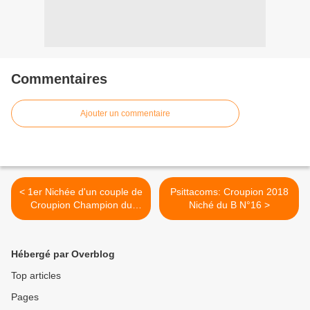
Commentaires
Ajouter un commentaire
< 1er Nichée d'un couple de
Psittacoms: Croupion 2018
Croupion Champion du
Niché du B N°16 >
monde en 2017
Hébergé par Overblog
Top articles
Pages