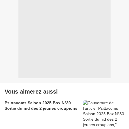
Vous aimerez aussi
Psittacoms Saison 2025 Box N°30
Sortie du nid des 2 jeunes croupions,