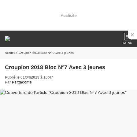
Publicité
MENU
Accueil
» Croupion 2018 Bloc N°7 Avec 3 jeunes
Croupion 2018 Bloc N°7 Avec 3 jeunes
Publié le 01/04/2018 à 16:47
Par
Psittacoms