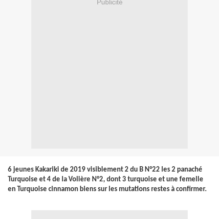
Publicité
6 jeunes Kakariki de 2019 visiblement 2 du B N°22 les 2 panaché
Turquoise et 4 de la Volière N°2, dont 3 turquoise et une femelle
en Turquoise cinnamon biens sur les mutations restes à confirmer.