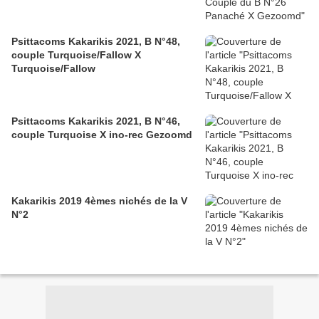
Psittacoms Kakarikis 2021, B N°48,
couple Turquoise/Fallow X
Turquoise/Fallow
Psittacoms Kakarikis 2021, B N°46,
couple Turquoise X ino-rec Gezoomd
Kakarikis 2019 4èmes nichés de la V
N°2