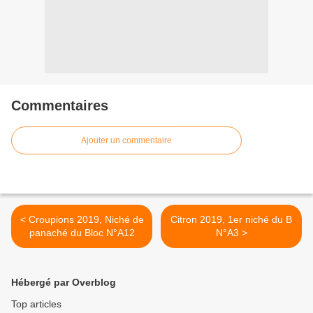
Commentaires
Ajouter un commentaire
< Croupions 2019, Niché de
Citron 2019, 1er niché du B
panaché du Bloc N°A12
N°A3 >
Hébergé par Overblog
Top articles