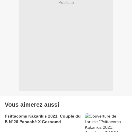
Publicité
Vous aimerez aussi
Psittacoms Kakarikis 2021, Couple du
B N°26 Panaché X Gezoomd