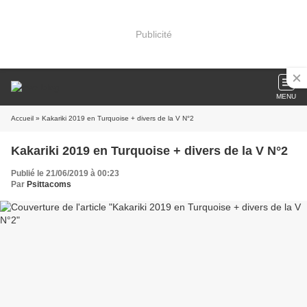
Publicité
MENU
Accueil
» Kakariki 2019 en Turquoise + divers de la V N°2
Kakariki 2019 en Turquoise + divers de la V N°2
Publié le 21/06/2019 à 00:23
Par
Psittacoms