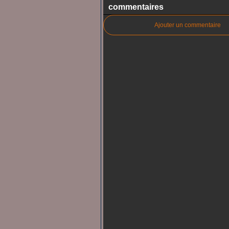
commentaires
Ajouter un commentaire