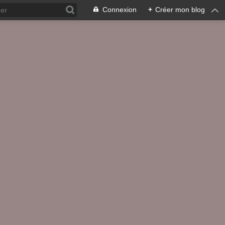
Connexion
+
Créer mon blog