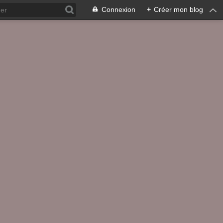
Connexion
+
Créer mon blog