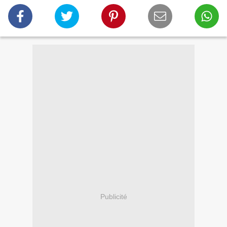
Publicité