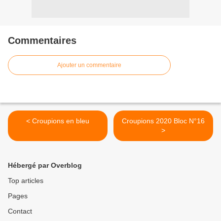
Commentaires
Ajouter un commentaire
< Croupions en bleu
Croupions 2020 Bloc N°16
>
Hébergé par Overblog
Top articles
Pages
Contact