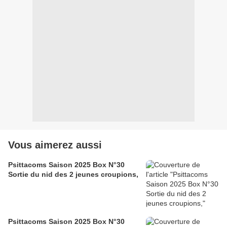
Vous aimerez aussi
Psittacoms Saison 2025 Box N°30
Sortie du nid des 2 jeunes croupions,
Psittacoms Saison 2025 Box N°30