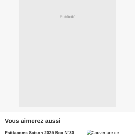
Publicité
Vous aimerez aussi
Psittacoms Saison 2025 Box N°30