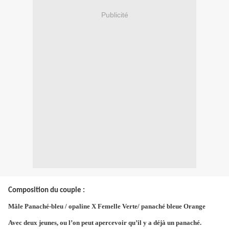
Publicité
Composition du couple :
Mâle Panaché-bleu / opaline X Femelle Verte/ panaché bleue Orange
Avec deux jeunes, ou l’on peut apercevoir qu’il y a déjà un panaché.