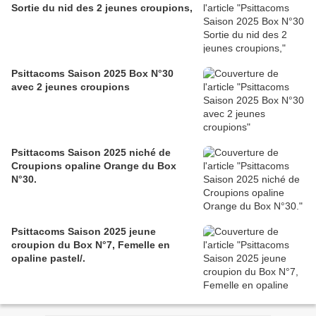
Sortie du nid des 2 jeunes croupions,
Psittacoms Saison 2025 Box N°30
avec 2 jeunes croupions
Psittacoms Saison 2025 niché de
Croupions opaline Orange du Box
N°30.
Psittacoms Saison 2025 jeune
croupion du Box N°7, Femelle en
opaline pastel/.