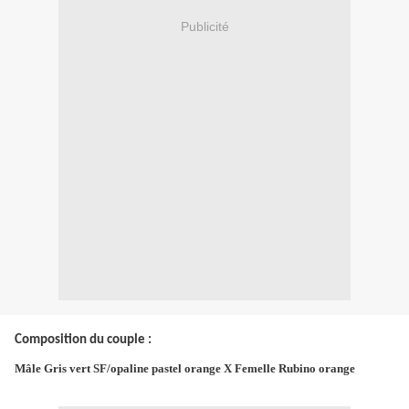
Publicité
Composition du couple :
Mâle Gris vert SF/opaline pastel orange X
Femelle Rubino orange