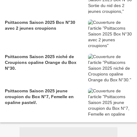
Psittacoms Saison 2025 Box N°30
avec 2 jeunes croupions
Psittacoms Saison 2025 niché de
Croupions opaline Orange du Box
N°30.
Psittacoms Saison 2025 jeune
croupion du Box N°7, Femelle en
opaline pastel/.