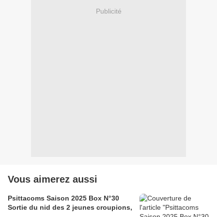
Publicité
Vous aimerez aussi
Psittacoms Saison 2025 Box N°30
Sortie du nid des 2 jeunes croupions,