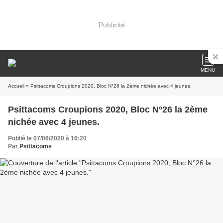
Publicité
MENU
Accueil
» Psittacoms Croupions 2020, Bloc N°26 la 2ème nichée avec 4 jeunes.
Psittacoms Croupions 2020, Bloc N°26 la 2ème
nichée avec 4 jeunes.
Publié le 07/06/2020 à 16:20
Par
Psittacoms