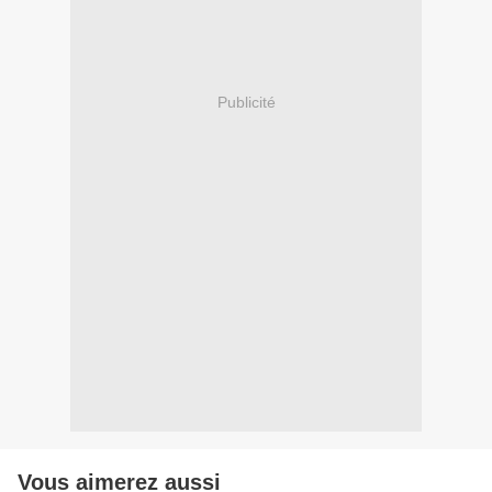
Publicité
Vous aimerez aussi