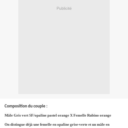
Publicité
Composition du couple :
Mâle Gris vert SF/opaline pastel orange X
Femelle Rubino orange
On distingue déjà une femelle en opaline grise-verte et un mâle en