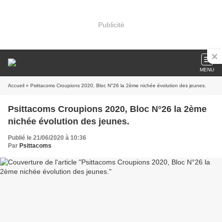
Publicité
MENU
Accueil
» Psittacoms Croupions 2020, Bloc N°26 la 2ème nichée évolution des jeunes.
Psittacoms Croupions 2020, Bloc N°26 la 2ème
nichée évolution des jeunes.
Publié le 21/06/2020 à 10:36
Par
Psittacoms