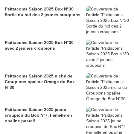
Psittacoms Saison 2025 Box N°30
Sortie du nid des 2 jeunes croupions,
Psittacoms Saison 2025 Box N°30
avec 2 jeunes croupions
Psittacoms Saison 2025 niché de
Croupions opaline Orange du Box
N°30.
Psittacoms Saison 2025 jeune
croupion du Box N°7, Femelle en
opaline pastel/.