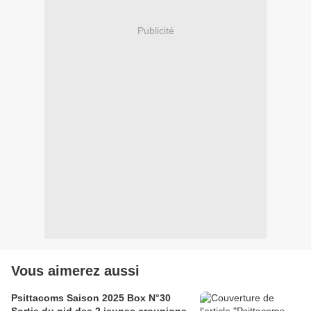
Publicité
Vous aimerez aussi
Psittacoms Saison 2025 Box N°30