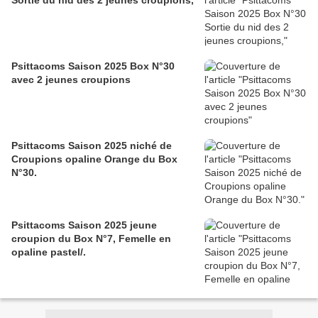
Sortie du nid des 2 jeunes croupions,
Psittacoms Saison 2025 Box N°30
avec 2 jeunes croupions
Psittacoms Saison 2025 niché de
Croupions opaline Orange du Box
N°30.
Psittacoms Saison 2025 jeune
croupion du Box N°7, Femelle en
opaline pastel/.