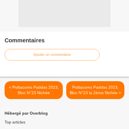
Commentaires
Ajouter un commentaire
< Psittacoms Paddas 2023,
Psittacoms Paddas 2023,
Bloc N°23 Nichée
Bloc N°23 la 2ème Nichée >
Hébergé par Overblog
Top articles