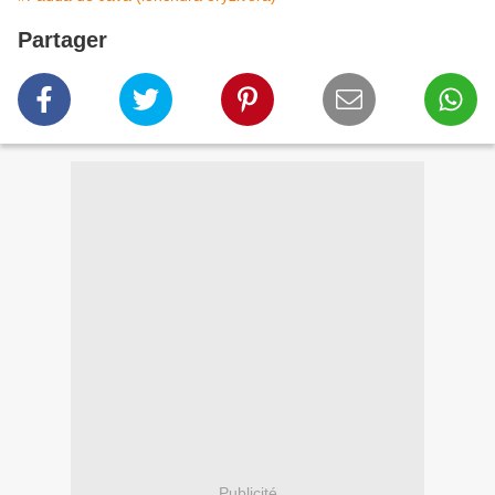
Partager
Publicité