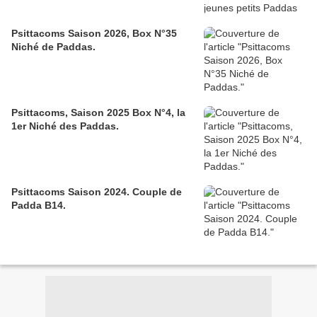
Psittacoms Saison 2026, Box N°35
Niché de Paddas.
Psittacoms, Saison 2025 Box N°4, la
1er Niché des Paddas.
Psittacoms Saison 2024. Couple de
Padda B14.