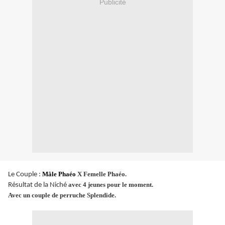
Publicité
Mâle
Phaéo
X Femelle Phaéo.
Le Couple :
avec 4 jeunes pour le moment.
Résultat de la Niché
Avec un couple de perruche Splendide.