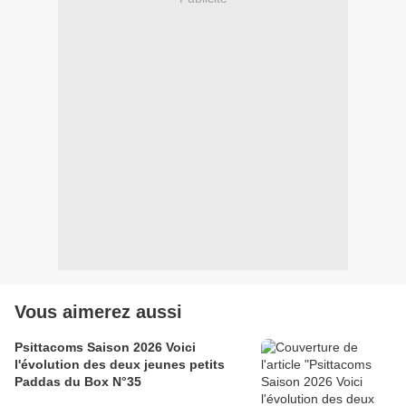
Vous aimerez aussi
Psittacoms Saison 2026 Voici
l'évolution des deux jeunes petits
Paddas du Box N°35