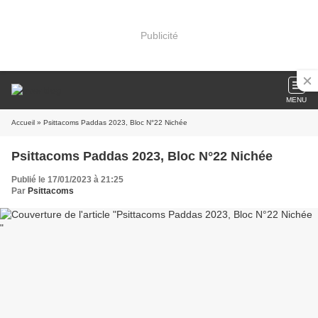
Publicité
MENU
Accueil
» Psittacoms Paddas 2023, Bloc N°22 Nichée
Psittacoms Paddas 2023, Bloc N°22 Nichée
Publié le 17/01/2023 à 21:25
Par
Psittacoms