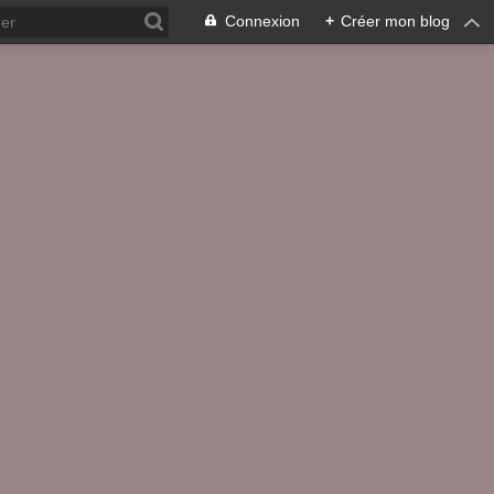
Connexion
+
Créer mon blog