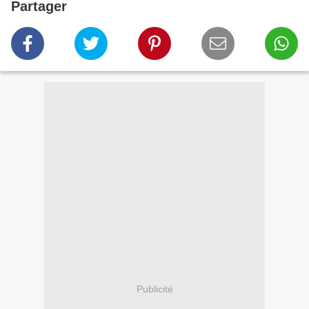
Partager
Publicité