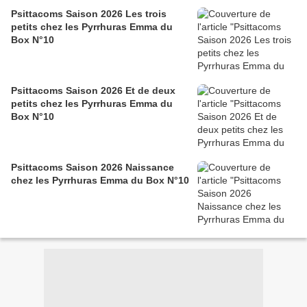
Psittacoms Saison 2026 Les trois
petits chez les Pyrrhuras Emma du
Box N°10
Psittacoms Saison 2026 Et de deux
petits chez les Pyrrhuras Emma du
Box N°10
Psittacoms Saison 2026 Naissance
chez les Pyrrhuras Emma du Box N°10