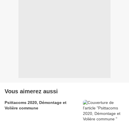
Vous aimerez aussi
Psittacoms 2020, Démontage et
Volière commune