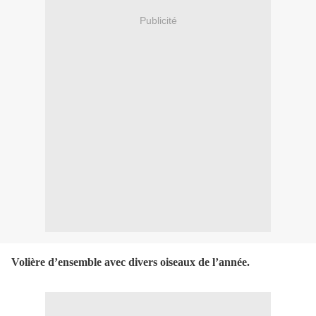
Publicité
Volière
d’ensemble
avec divers oiseaux de l’année.