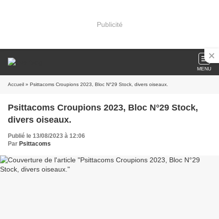
Publicité
MENU
Accueil
» Psittacoms Croupions 2023, Bloc N°29 Stock, divers oiseaux.
Psittacoms Croupions 2023, Bloc N°29 Stock,
divers oiseaux.
Publié le 13/08/2023 à 12:06
Par
Psittacoms