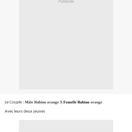
Publicité
Mâle Rubino orange X
Femelle Rubino
orange
Le Couple :
Avec leurs deux jeunes