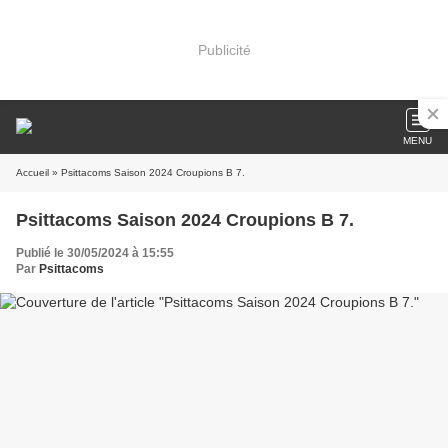
Publicité
MENU
Accueil
» Psittacoms Saison 2024 Croupions B 7.
Psittacoms Saison 2024 Croupions B 7.
Publié le 30/05/2024 à 15:55
Par
Psittacoms