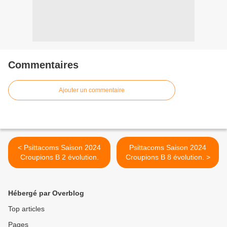
Commentaires
Ajouter un commentaire
< Psittacoms Saison 2024
Psittacoms Saison 2024
Croupions B 2 évolution.
Croupions B 8 évolution. >
Hébergé par Overblog
Top articles
Pages