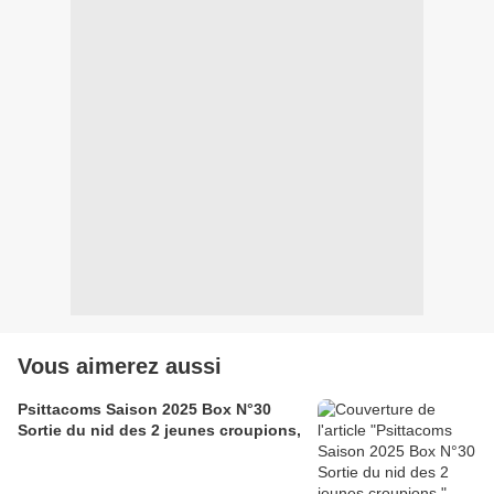
Vous aimerez aussi
Psittacoms Saison 2025 Box N°30
Sortie du nid des 2 jeunes croupions,