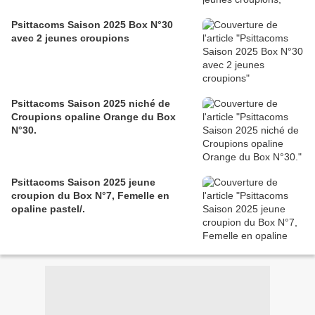
Psittacoms Saison 2025 Box N°30
avec 2 jeunes croupions
Psittacoms Saison 2025 niché de
Croupions opaline Orange du Box
N°30.
Psittacoms Saison 2025 jeune
croupion du Box N°7, Femelle en
opaline pastel/.