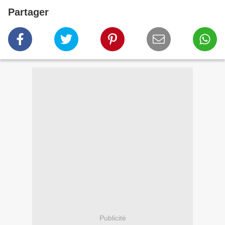
Partager
Publicité