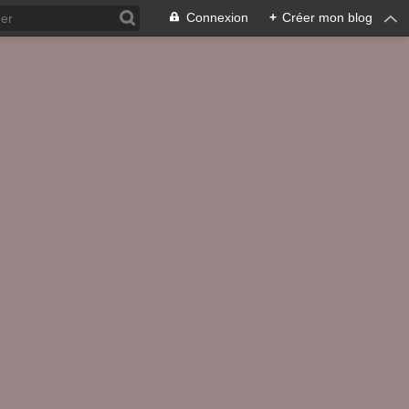
Connexion
+
Créer mon blog