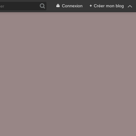
Connexion
+
Créer mon blog