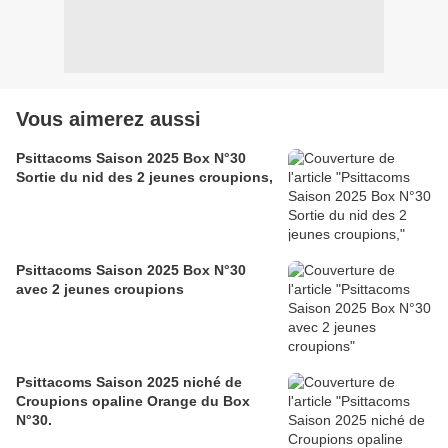
Vous aimerez aussi
Psittacoms Saison 2025 Box N°30
Sortie du nid des 2 jeunes croupions,
Psittacoms Saison 2025 Box N°30
avec 2 jeunes croupions
Psittacoms Saison 2025 niché de
Croupions opaline Orange du Box
N°30.