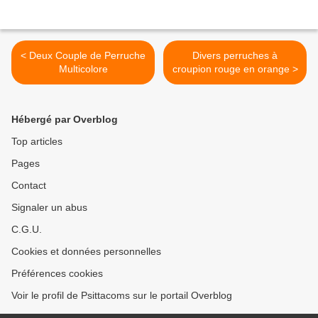
< Deux Couple de Perruche
Divers perruches à
Multicolore
croupion rouge en orange >
Hébergé par Overblog
Top articles
Pages
Contact
Signaler un abus
C.G.U.
Cookies et données personnelles
Préférences cookies
Voir le profil de Psittacoms sur le portail Overblog