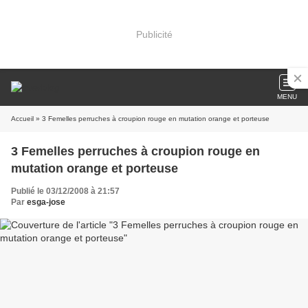
Publicité
MENU
Accueil
» 3 Femelles perruches à croupion rouge en mutation orange et porteuse
3 Femelles perruches à croupion rouge en
mutation orange et porteuse
Publié le 03/12/2008 à 21:57
Par
esga-jose