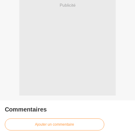
Publicité
Commentaires
Ajouter un commentaire