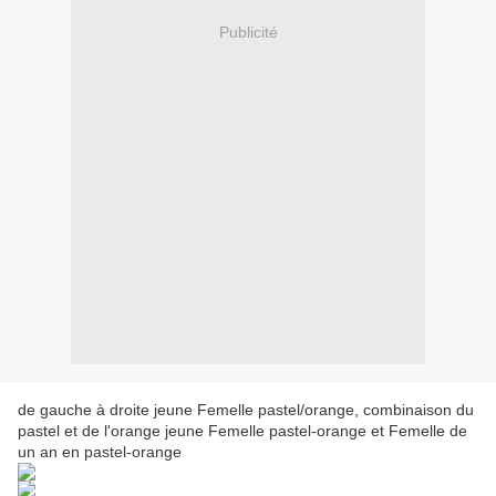
Publicité
de gauche à droite jeune Femelle pastel/orange, combinaison du
pastel et de l'orange jeune Femelle pastel-orange et Femelle de
un an en pastel-orange