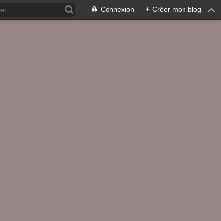
Connexion
+
Créer mon blog