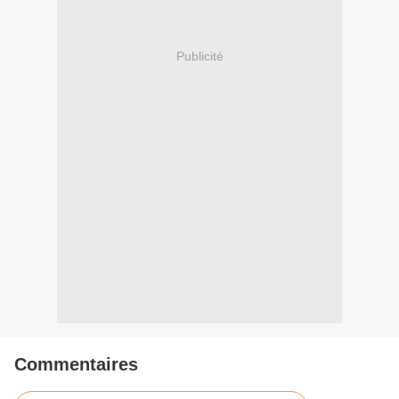
Publicité
Commentaires