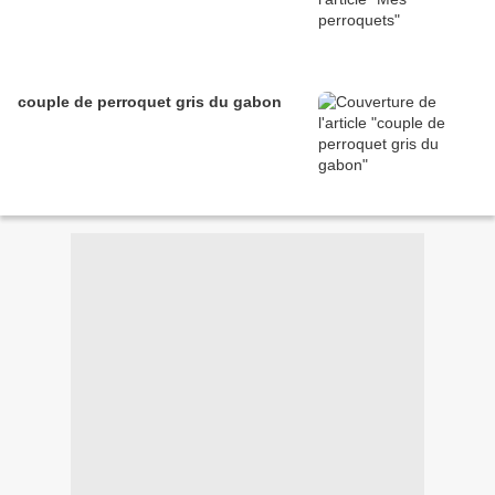
couple de perroquet gris du gabon