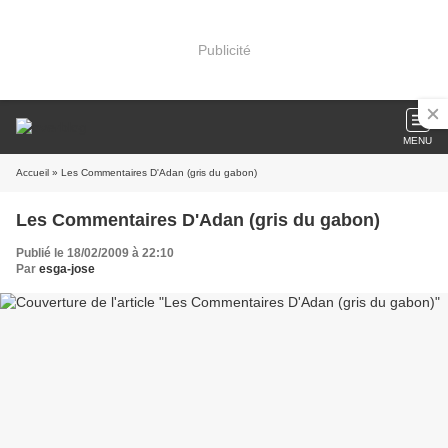
Publicité
MENU
Accueil
» Les Commentaires D'Adan (gris du gabon)
Les Commentaires D'Adan (gris du gabon)
Publié le 18/02/2009 à 22:10
Par
esga-jose