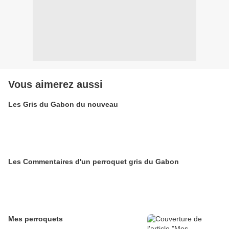
Vous aimerez aussi
Les Gris du Gabon du nouveau
Les Commentaires d'un perroquet gris du Gabon
Mes perroquets