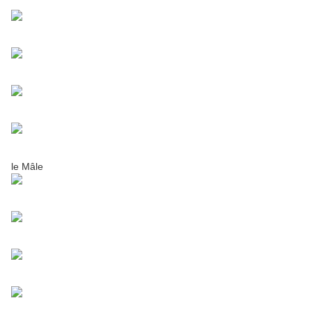
le Mâle