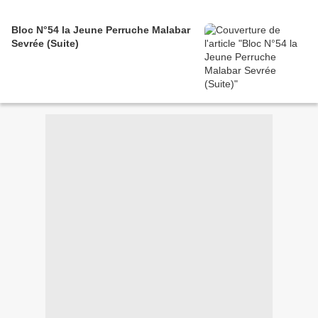
Bloc N°54 la Jeune Perruche Malabar
Sevrée (Suite)