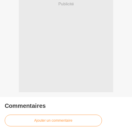
Publicité
Commentaires
Ajouter un commentaire