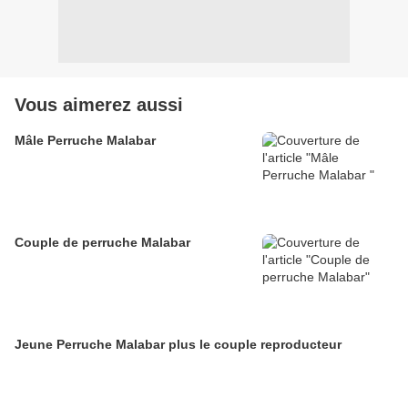
Vous aimerez aussi
Mâle Perruche Malabar
Couple de perruche Malabar
Jeune Perruche Malabar plus le couple reproducteur