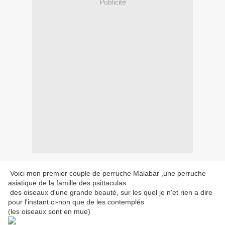
Publicité
Voici mon premier couple de perruche Malabar ,une perruche
asiatique de la famille des psittaculas
des oiseaux d'une grande beauté, sur les quel je n'et rien a dire
pour l'instant ci-non que de les contemplés
(les oiseaux sont en mue)