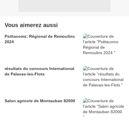
Vous aimerez aussi
Psittacoms: Régional de Remoulins
2024
résultats du concours International
de Palavas-les-Flots
Salon agricole de Montauban 82000