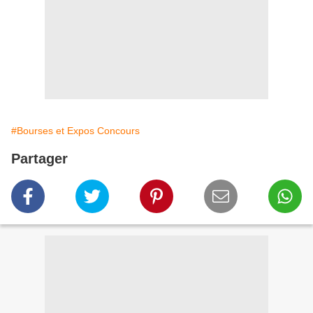
#Bourses et Expos Concours
Partager