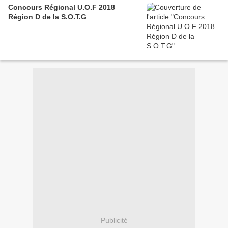
Concours Régional U.O.F 2018
Région D de la S.O.T.G
Publicité