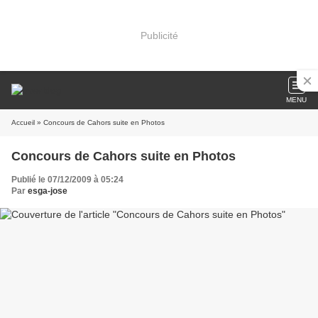
Publicité
MENU
Accueil
» Concours de Cahors suite en Photos
Concours de Cahors suite en Photos
Publié le 07/12/2009 à 05:24
Par
esga-jose