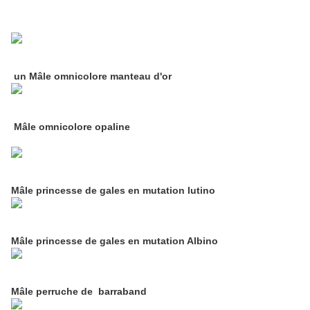
un Mâle omnicolore manteau d'or
Mâle omnicolore opaline
Mâle princesse de gales
en mutation lutino
Mâle princesse de gales en mutation Albino
Mâle perruche de barraband