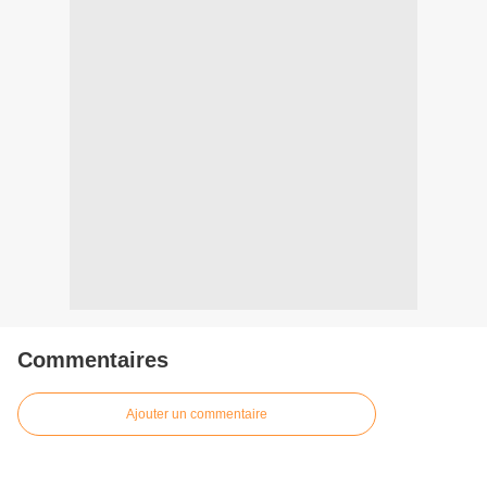
Commentaires
Ajouter un commentaire