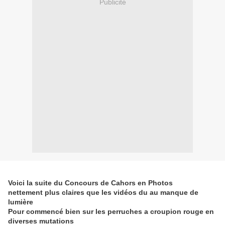
Publicité
Voici la suite du Concours de Cahors en Photos
nettement plus claires que les vidéos du au manque de
lumière
Pour commencé bien sur les perruches a croupion rouge en
diverses mutations