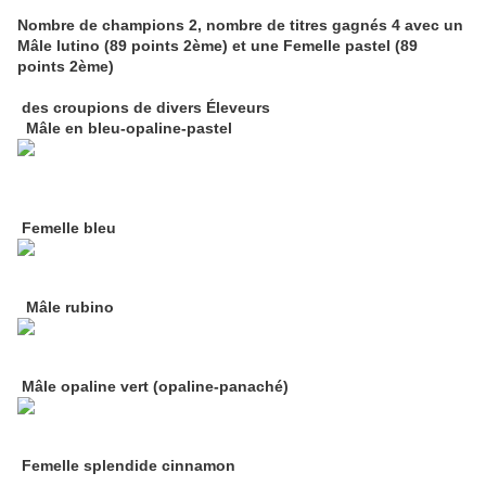
Nombre de champions 2, nombre de titres gagnés 4 avec un
Mâle lutino (89 points 2ème) et une Femelle pastel (89
points 2ème)
des croupions de divers Éleveurs
Mâle en bleu-opaline-pastel
Femelle bleu
Mâle rubino
Mâle opaline vert (opaline-panaché)
Femelle splendide cinnamon