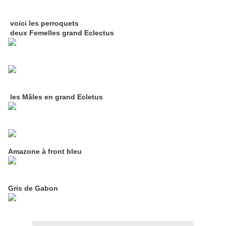
voici les perroquets
deux Femelles grand Eclectus
les Mâles en grand Ecletus
Amazone à front bleu
Gris de Gabon