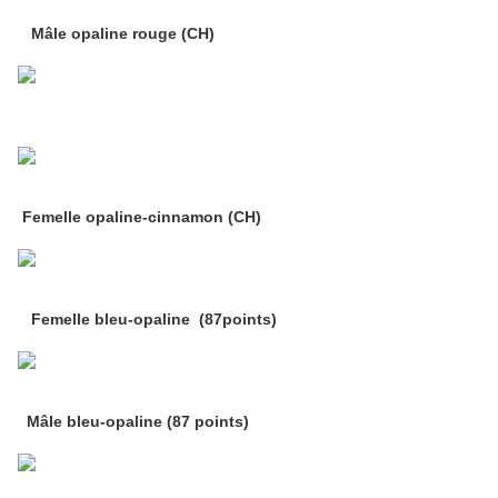
Mâle opaline rouge (CH)
Femelle opaline-cinnamon (CH)
Femelle bleu-opaline (87points)
Mâle bleu-opaline (87 points)