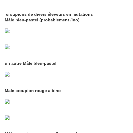
croupions de divers éleveurs en mutations
Mâle bleu-pastel (probablement /ino)
un autre Mâle bleu-pastel
Mâle croupion rouge albino