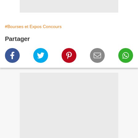
#Bourses et Expos Concours
Partager