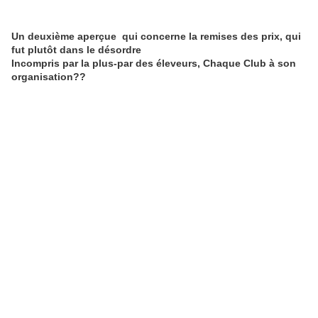
Un deuxième aperçue qui concerne la remises des prix, qui
fut plutôt dans le désordre
Incompris par la plus-par des éleveurs, Chaque Club à son
organisation??