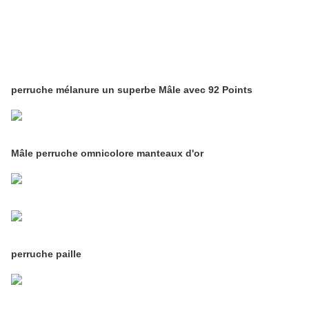
perruche mélanure un superbe Mâle
avec 92 Points
Mâle perruche omnicolore manteaux d'or
perruche paille