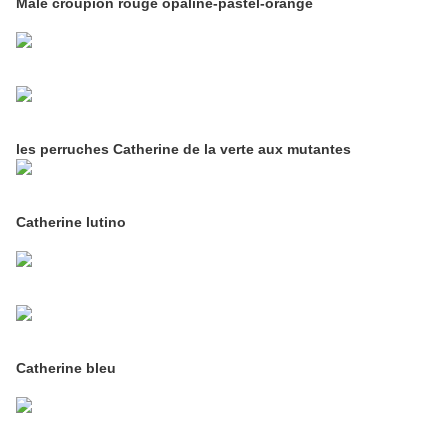
Mâle croupion rouge opaline-pastel-orange
les perruches Catherine de la verte aux mutantes
Catherine lutino
Catherine bleu