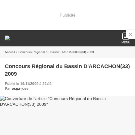
Publicité
MENU
Accueil
» Concours Régional du Bassin D'ARCACHON(33) 2009
Concours Régional du Bassin D'ARCACHON(33)
2009
Publié le 19/11/2009 à 22:11
Par
esga-jose