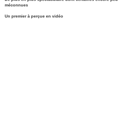
méconnues
Un premier à perçue en vidéo