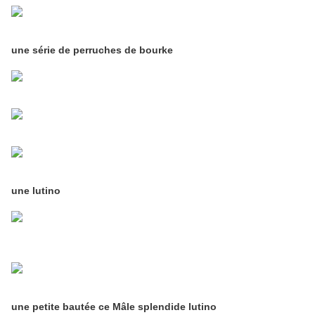
une série de perruches de bourke
une lutino
une petite bautée ce Mâle splendide lutino