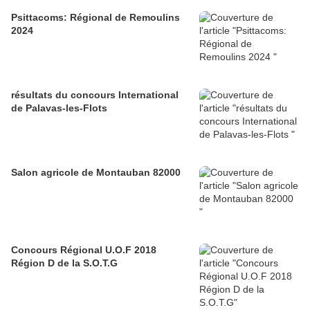
Psittacoms: Régional de Remoulins
2024
résultats du concours International
de Palavas-les-Flots
Salon agricole de Montauban 82000
Concours Régional U.O.F 2018
Région D de la S.O.T.G