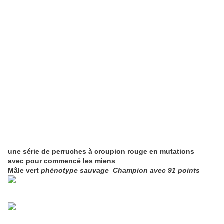
une série de perruches à croupion rouge en mutations
avec pour commencé les miens
Mâle vert
phénotype sauvage Champion avec 91 points