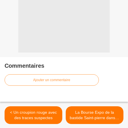
Commentaires
Ajouter un commentaire
< Un croupion rouge avec
La Bourse Expo de la
des traces suspectes
bastide Saint-pierre dans le
82 >