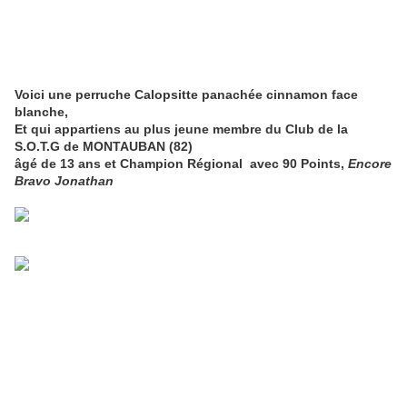
Voici une perruche Calopsitte panachée cinnamon face
blanche,
Et qui appartiens au plus jeune membre du Club de la
S.O.T.G de MONTAUBAN (82)
âgé de 13 ans et Champion Régional avec 90 Points,
Encore
Bravo Jonathan