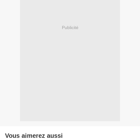
Publicité
Vous aimerez aussi