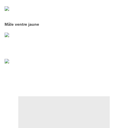
Mâle ventre jaune