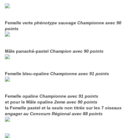
Femelle verte
phénotype
sauvage Championne avec 90
points
Mâle panaché-pastel
Champion avec 90 points
Femelle bleu-opaline
Championne avec 91 points
Femelle opaline
Championne avec 91 points
et pour le Mâle opaline
2eme avec 90 points
la Femelle pastel et la seule non titrée sur les 7 oiseaux
engager au Concours Régional avec 88 points