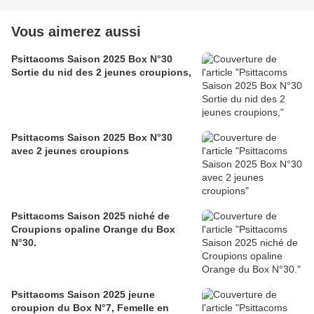
Vous aimerez aussi
Psittacoms Saison 2025 Box N°30
Sortie du nid des 2 jeunes croupions,
Psittacoms Saison 2025 Box N°30
avec 2 jeunes croupions
Psittacoms Saison 2025 niché de
Croupions opaline Orange du Box
N°30.
Psittacoms Saison 2025 jeune
croupion du Box N°7, Femelle en