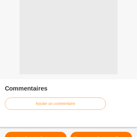
Commentaires
Ajouter un commentaire