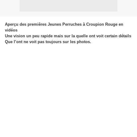
Aperçu des premières Jeunes Perruches à Croupion Rouge en
vidéos
Une vision un peu rapide mais sur la quelle ont voit certain détails
Que l’ont ne voit pas toujours sur les photos.