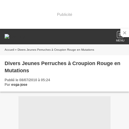
Publicité
MENU
Accueil
» Divers Jeunes Perruches à Croupion Rouge en Mutations
Divers Jeunes Perruches à Croupion Rouge en
Mutations
Publié le 08/07/2010 à 05:24
Par
esga-jose